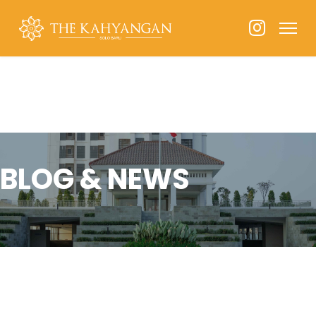
BLOG & NEWS