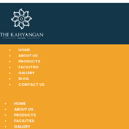
HOME
ABOUT US
PRODUCTS
FACILITIES
GALLERY
BLOG
CONTACT US
HOME
ABOUT US
PRODUCTS
FACILITIES
GALLERY