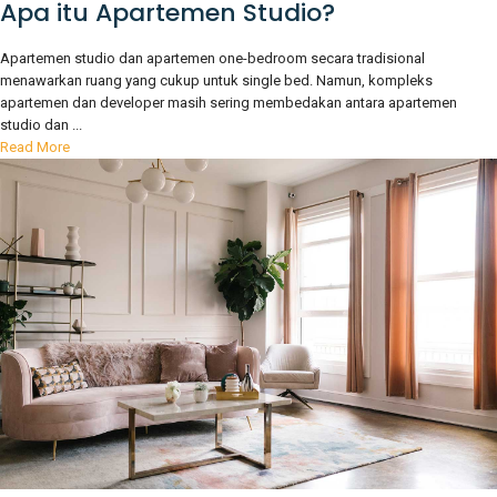
Apa itu Apartemen Studio?
Apartemen studio dan apartemen one-bedroom secara tradisional
menawarkan ruang yang cukup untuk single bed. Namun, kompleks
apartemen dan developer masih sering membedakan antara apartemen
studio dan ...
Read More