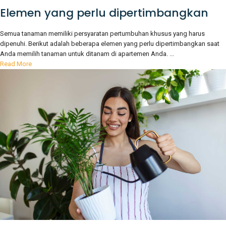
Elemen yang perlu dipertimbangkan
Semua tanaman memiliki persyaratan pertumbuhan khusus yang harus
dipenuhi. Berikut adalah beberapa elemen yang perlu dipertimbangkan saat
Anda memilih tanaman untuk ditanam di apartemen Anda. ...
Read More