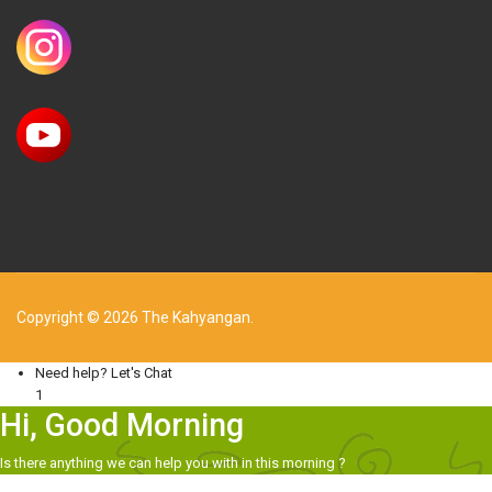
Copyright © 2026 The Kahyangan.
Need help? Let's Chat
1
Hi, Good Morning
Is there anything we can help you with in this morning ?