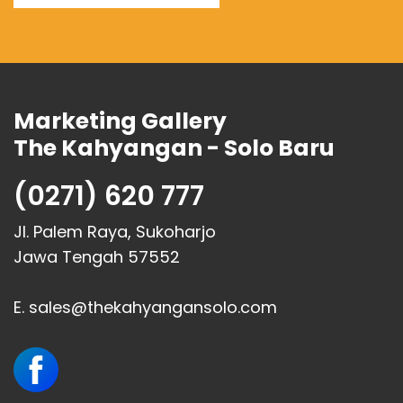
Marketing Gallery
The Kahyangan - Solo Baru
(0271) 620 777
Jl. Palem Raya, Sukoharjo
Jawa Tengah 57552
E. sales@thekahyangansolo.com