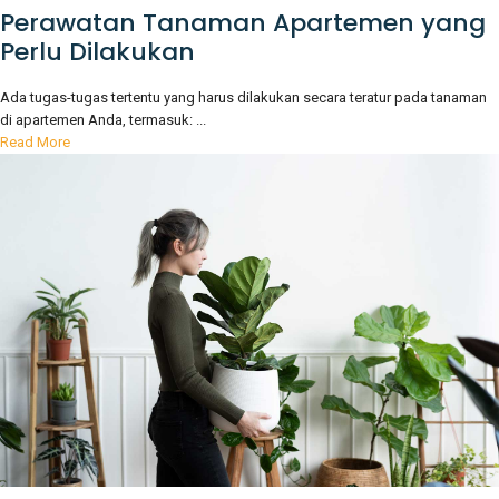
Perawatan Tanaman Apartemen yang
Perlu Dilakukan
Ada tugas-tugas tertentu yang harus dilakukan secara teratur pada tanaman
di apartemen Anda, termasuk: ...
Read More