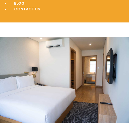
BLOG
CONTACT US