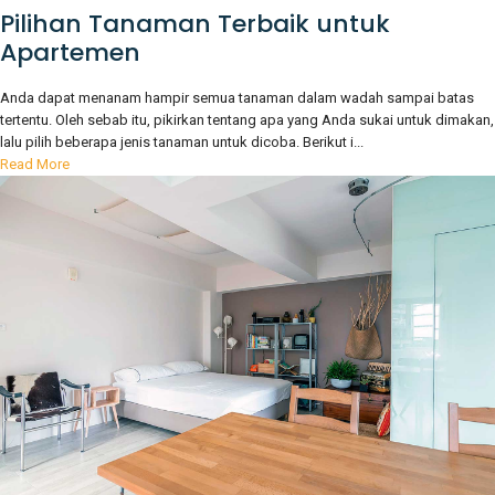
Pilihan Tanaman Terbaik untuk
Apartemen
Anda dapat menanam hampir semua tanaman dalam wadah sampai batas
tertentu. Oleh sebab itu, pikirkan tentang apa yang Anda sukai untuk dimakan,
lalu pilih beberapa jenis tanaman untuk dicoba. Berikut i...
Read More