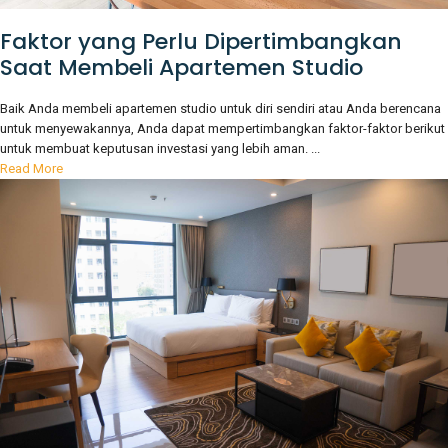
Faktor yang Perlu Dipertimbangkan
Saat Membeli Apartemen Studio
Baik Anda membeli apartemen studio untuk diri sendiri atau Anda berencana
untuk menyewakannya, Anda dapat mempertimbangkan faktor-faktor berikut
untuk membuat keputusan investasi yang lebih aman. ...
Read More