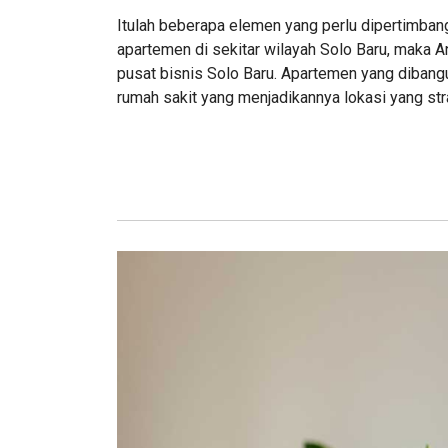
Itulah beberapa elemen yang perlu dipertimban
apartemen di sekitar wilayah Solo Baru, maka
pusat bisnis Solo Baru. Apartemen yang dibangun 
rumah sakit yang menjadikannya lokasi yang str