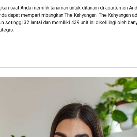
gkan saat Anda memilih tanaman untuk ditanam di apartemen And
 Anda dapat mempertimbangkan The Kahyangan. The Kahyangan ad
setinggi 32 lantai dan memiliki 439 unit ini dikelilingi oleh bany
ategis.