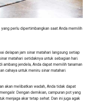
 yang perlu dipertimbangkan saat Anda memilih
i delapan jam sinar matahari langsung setiap
inar matahari setidaknya untuk sebagian hari.
di ambang jendela, Anda dapat memilih tanaman
an cahaya untuk meniru sinar matahari.
an akan melibatkan wadah, Anda tidak dapat
mengalir. Dengan demikian, campuran pot yang
uk menjaga akar tetap sehat. Dan ini juga agak