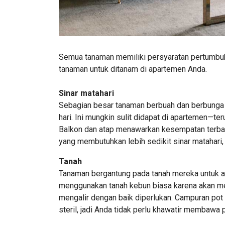
Semua tanaman memiliki persyaratan pertumbuh
tanaman untuk ditanam di apartemen Anda.
Sinar matahari
Sebagian besar tanaman berbuah dan berbunga m
hari. Ini mungkin sulit didapat di apartemen—t
Balkon dan atap menawarkan kesempatan terbai
yang membutuhkan lebih sedikit sinar matahari,
Tanah
Tanaman bergantung pada tanah mereka untuk ai
menggunakan tanah kebun biasa karena akan me
mengalir dengan baik diperlukan. Campuran pot 
steril, jadi Anda tidak perlu khawatir membawa