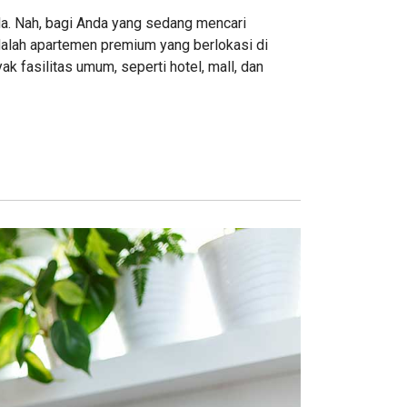
a. Nah, bagi Anda yang sedang mencari
alah apartemen premium yang berlokasi di
ak fasilitas umum, seperti hotel, mall, dan