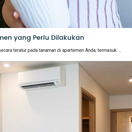
en yang Perlu Dilakukan
ecara teratur pada tanaman di apartemen Anda, termasuk: ...