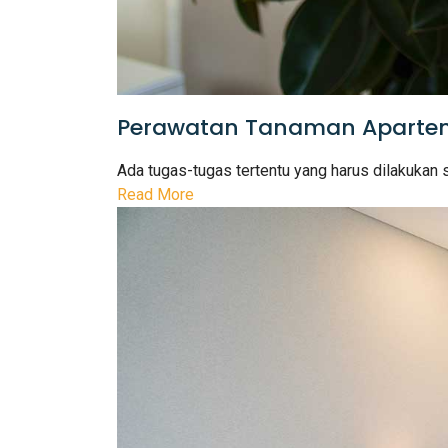
Perawatan Tanaman Apartem
Ada tugas-tugas tertentu yang harus dilakukan s
Read More